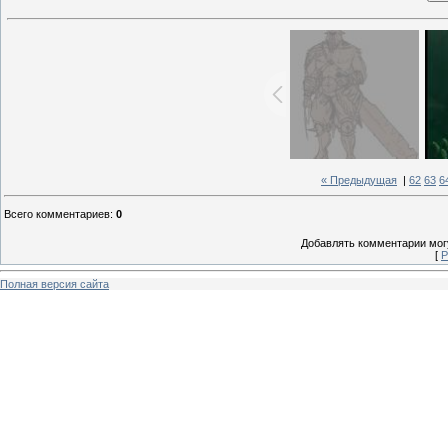
« Предыдущая
|
62
63
6
Всего комментариев
:
0
Добавлять комментарии могу
[
Р
Полная версия сайта