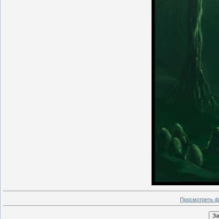
Просмотреть ф