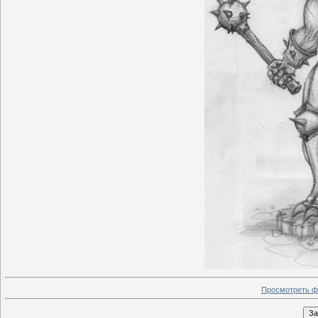
Просмотреть ф