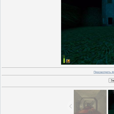
Просмотреть ф