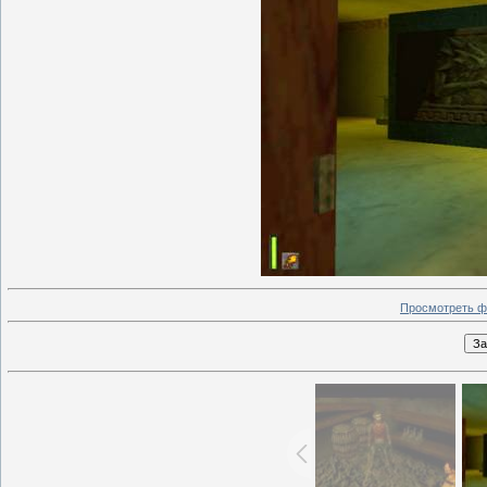
Просмотреть ф