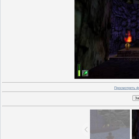
Просмотреть ф