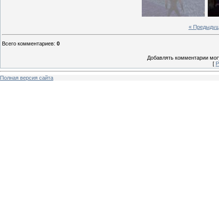
« Предыду
Всего комментариев
:
0
Добавлять комментарии могу
[
Р
Полная версия сайта