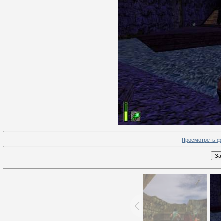
Просмотреть ф