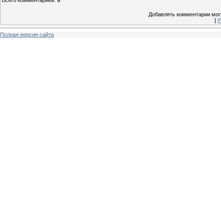
Добавлять комментарии могу
[
Р
Полная версия сайта