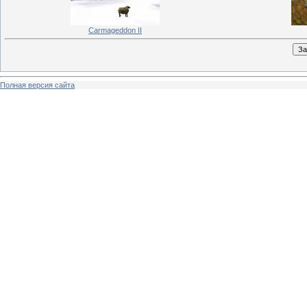
Carmageddon II
Полная версия сайта