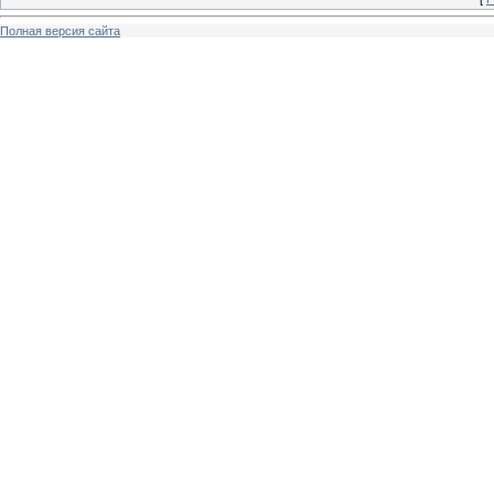
Полная версия сайта