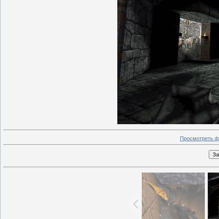
Просмотреть ф