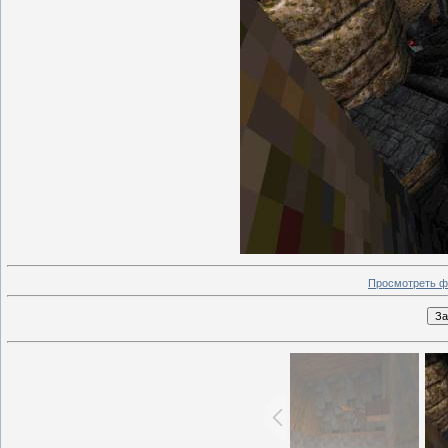
Просмотреть ф