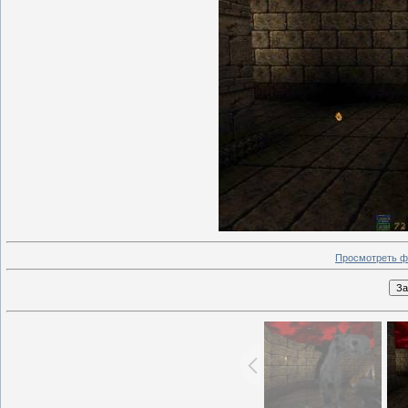
Просмотреть ф