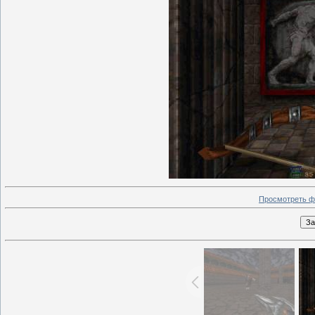
Просмотреть ф