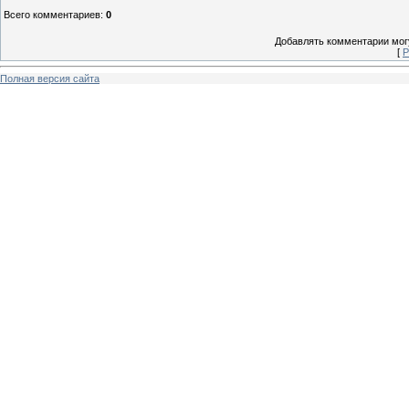
Всего комментариев
:
0
Добавлять комментарии могу
[
Р
Полная версия сайта