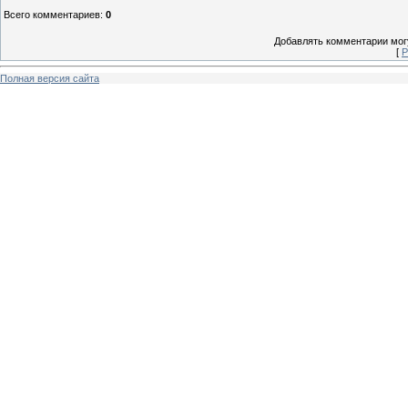
Всего комментариев
:
0
Добавлять комментарии могу
[
Р
Полная версия сайта