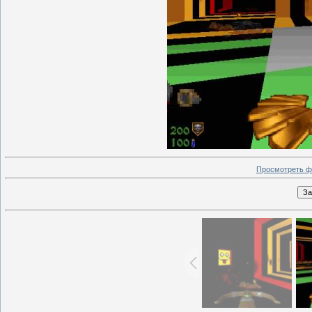
Просмотреть ф