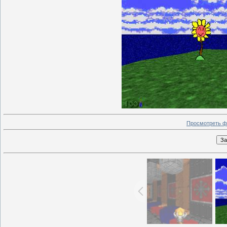
Просмотреть ф