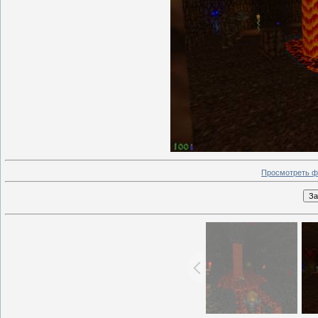
Просмотреть ф