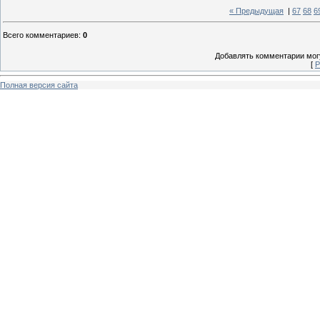
« Предыдущая
|
67
68
6
Всего комментариев
:
0
Добавлять комментарии могу
[
Р
Полная версия сайта