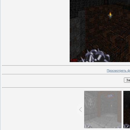
Просмотреть ф