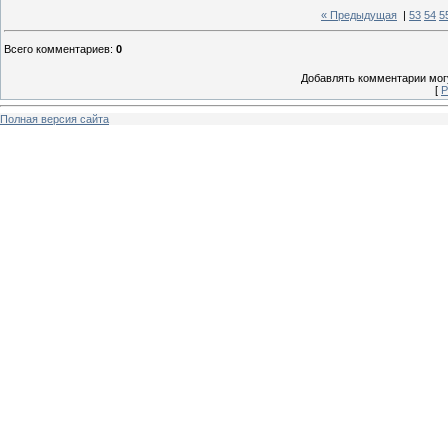
« Предыдущая
|
53
54
5
Всего комментариев
:
0
Добавлять комментарии могу
[
Р
Полная версия сайта