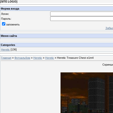
[
SITE LOGO
]
Форма входа
Логин:
Пароль:
запомнить
Забыл
Меню сайта
Categories
Heretic
[136]
Главная
»
Фотоальбом
»
Heretic
»
Heretic
» Heretic Treasure Chest e1m4
Скриншо