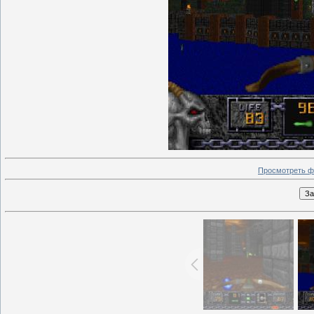
Просмотреть ф