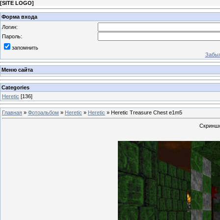
[
SITE LOGO
]
Форма входа
Логин:
Пароль:
запомнить
Забыл
Меню сайта
Categories
Heretic
[136]
Главная
»
Фотоальбом
»
Heretic
»
Heretic
» Heretic Treasure Chest e1m5
Скриншо