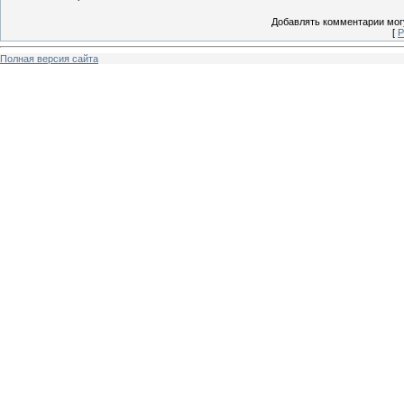
Добавлять комментарии могу
[
Р
Полная версия сайта