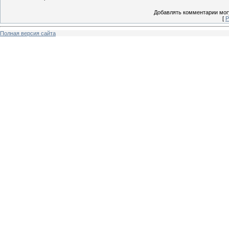
Добавлять комментарии могу
[
Р
Полная версия сайта