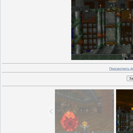
Просмотреть ф