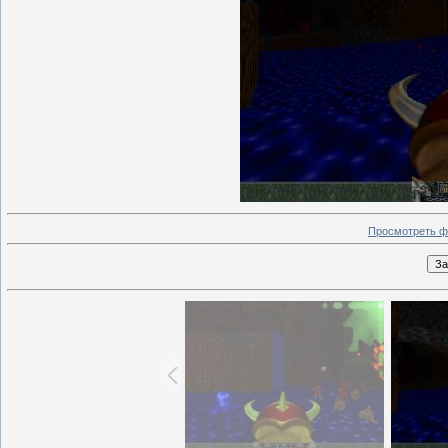
Просмотреть ф