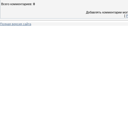
Всего комментариев
:
0
Добавлять комментарии могу
[
Р
Полная версия сайта