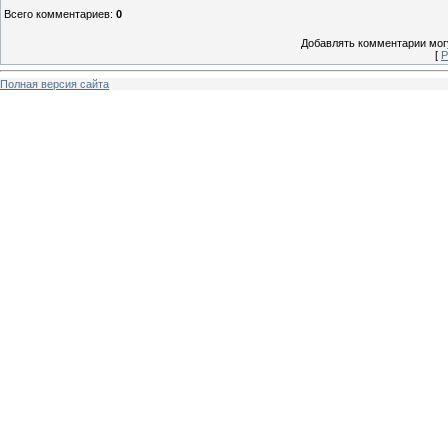
Всего комментариев
:
0
Добавлять комментарии могу
[
Р
Полная версия сайта