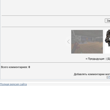
« Предыдущая
| [
1
Всего комментариев
:
0
Добавлять комментарии могу
[
Р
Полная версия сайта