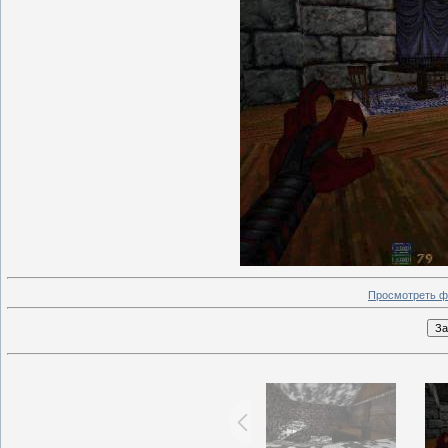
Просмотреть ф