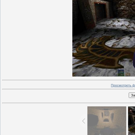
Просмотреть ф