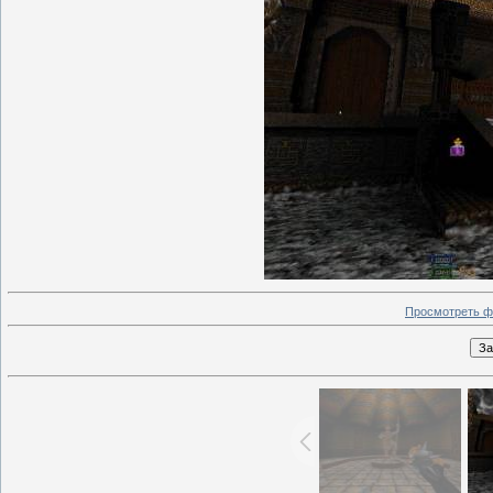
Просмотреть ф