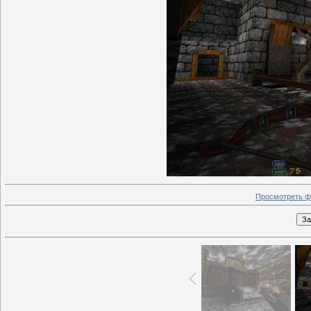
Просмотреть ф