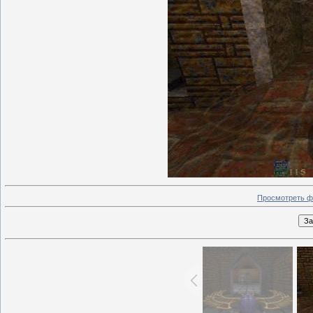
Просмотреть ф