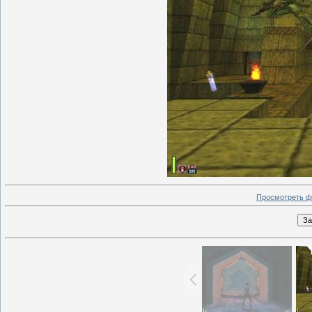
Просмотреть ф