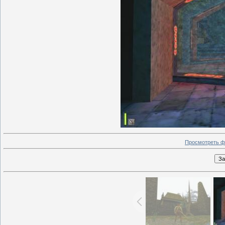
Просмотреть ф