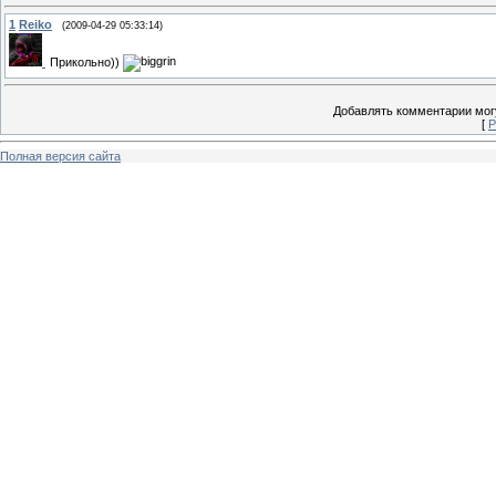
1
Reiko
(2009-04-29 05:33:14)
Прикольно))
Добавлять комментарии могу
[
Р
Полная версия сайта