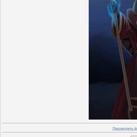
Просмотреть ф