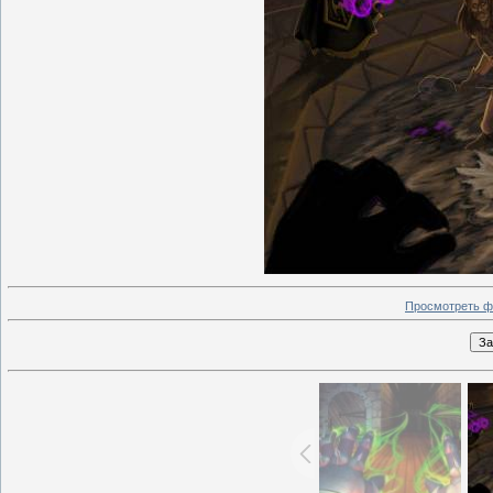
Просмотреть ф