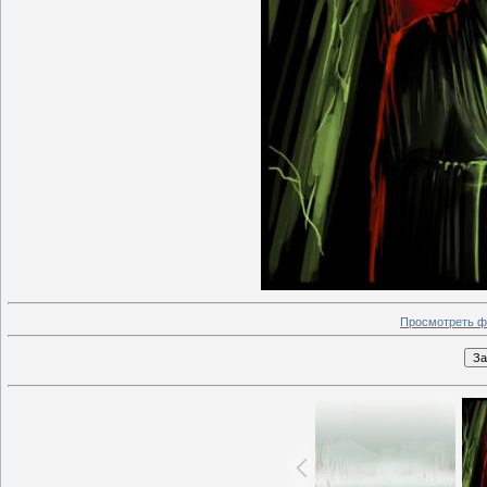
Просмотреть ф