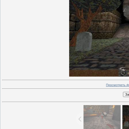
Просмотреть ф