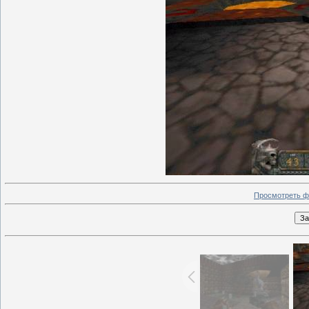
Просмотреть ф