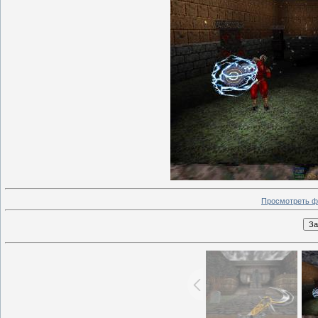
Просмотреть ф