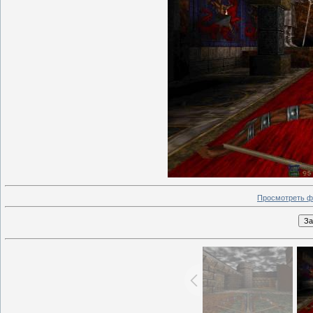
Просмотреть ф