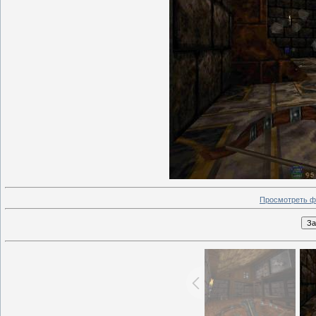
Просмотреть ф