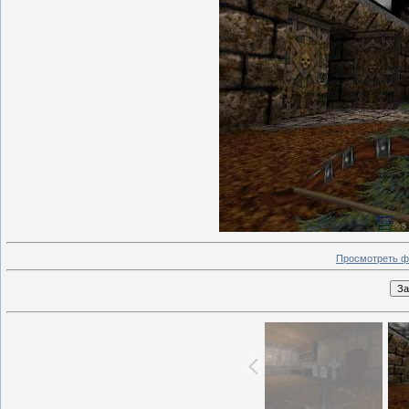
Просмотреть ф