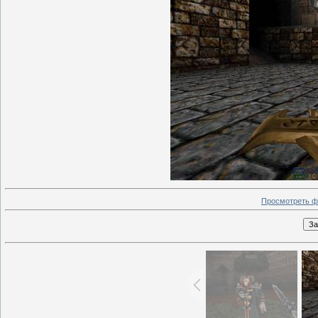
Просмотреть ф