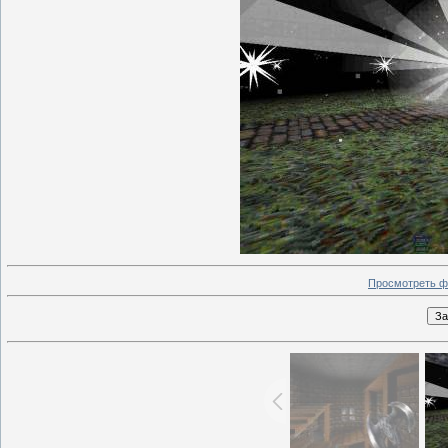
Просмотреть ф