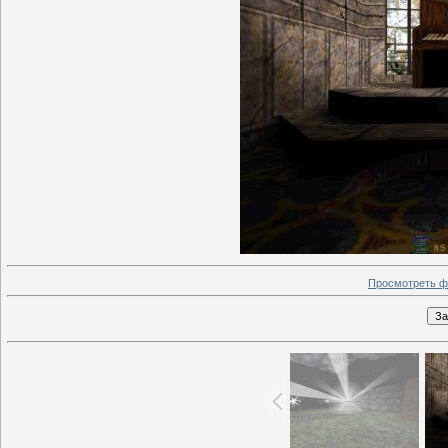
Просмотреть ф