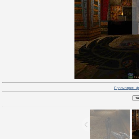
Просмотреть ф