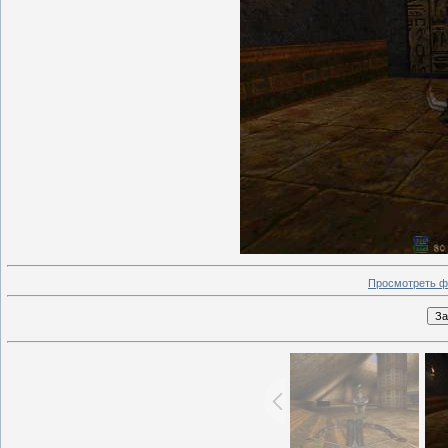
Просмотреть ф